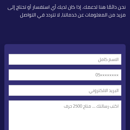
نحن دائمًا هنا لدعمك. إذا كان لديك أي استفسار أو تحتاج إلى
مزيد من المعلومات عن خدماتنا، لا تتردد في التواصل
الاسم
كامل
الهاتف
(مطلوب)
/
الجوال
البريد
الالكتروني
(مطلوب)
رسالتك
(مطلوب)
(مطلوب)