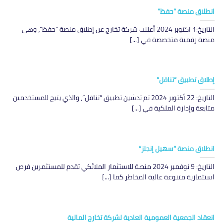
انطلاق منصة “حفظ”
التاريخ:1 اكتوبر 2024 أعلنت شركة تخارج عن إطلاق منصة “حفظ”، وهي
منصة رقمية متخصصة في [...]
إطلاق تطبيق “تناقل”
التاريخ: 22 أكتوبر 2024 تم تدشين تطبيق “تناقل”، والذي يتيح للمستخدمين
متابعة وإدارة الملكية في [...]
انطلاق منصة “سهيل إنجلز”
التاريخ: 9 نوفمبر 2024 منصة للاستثمار الملائكي تقدم للمستثمرين فرص
استثمارية متنوعة عالية المخاطر كما [...]
انعقاد الجمعية العمومية العادية لشركة تخارج المالية