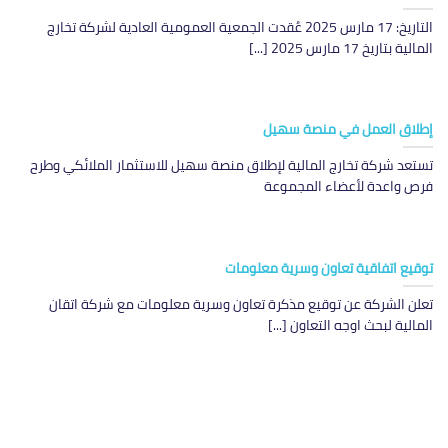
التاريخ: 17 مارس 2025 عُقدت الجمعية العمومية العادية لشركة تخارج
المالية بتاريخ 17 مارس 2025 [...]
إطلاق العمل في منصة سهيل
تستعد شركة تخارج المالية لإطلاق منصة سهيل للاستثمار الملائكي وطرح
فرص واعدة لأعضاء المجموعة
توقيع اتفاقية تعاون وسرية معلومات
تعلن الشركة عن توقيع مذكرة تعاون وسرية معلومات مع شركة اتقان
المالية لبحث اوجه التعاون [...]