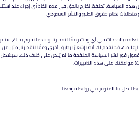
ه السياسة، تحتفظ تخارج بالحق في عدم اتخاذ أي إجراء عند استلام
ع متطلبات نظام حقوق الطبع والنشر السعودي.
علقة بالخدمات في أي وقت وفقًا لتقديرنا. وعندما نقوم بذلك، سنق
لإعلامك. قد نقدم لك أيضًا إشعارًا بطرق أخرى وفقًا لتقديرنا، مثل من
ول فور نشر السياسة المنقحة ما لم يُنص على خلاف ذلك. سيشكل اس
) موافقتك على هذه التغييرات.
بط اتصل بنا المتوفر في روابط موقعنا