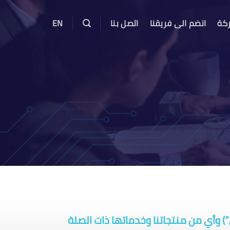
ركة
انضم الى فريقنا
اتصل بنا
EN
) وأي من منتجاتنا وخدماتها ذات الصلة