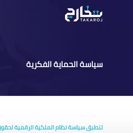
خطي
لمحتوى
سياسة الحماية الفكرية
تنطبق سياسة نظام الملكية الرقمية لحقوق ا