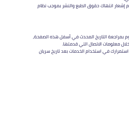
 إشعار انتهاك حقوق الطبع والنشر بموجب نظام
وم بمراجعة التاريخ المحدث في أسفل هذه الصفحة،
 خلال معلومات الاتصال التي قدمتها.
تمرارك في استخدام الخدمات بعد تاريخ سريان