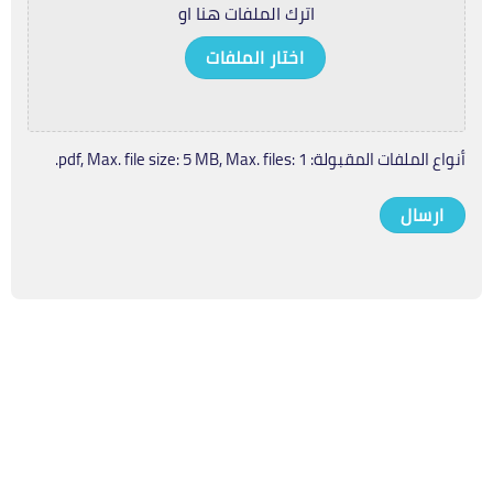
اترك الملفات هنا او
اختار الملفات
أنواع الملفات المقبولة: pdf, Max. file size: 5 MB, Max. files: 1.