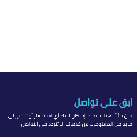
ابق على تواصل
نحن دائمًا هنا لدعمك. إذا كان لديك أي استفسار أو تحتاج إلى
مزيد من المعلومات عن خدماتنا، لا تتردد في التواصل