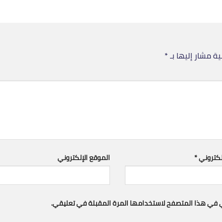
ية مشار إليها بـ
*
إلكتروني
*
الموقع الإلكتروني
ني في هذا المتصفح لاستخدامها المرة المقبلة في تعليقي.