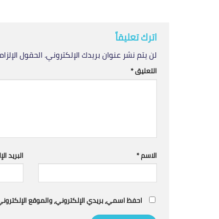
اترك تعليقاً
لن يتم نشر عنوان بريدك الإلكتروني.
الحقول الإلزام
التعليق
*
الاسم
*
البريد ال
احفظ اسمي، بريدي الإلكتروني، والموقع الإلكترو