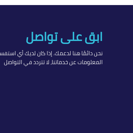
ابق على تواصل
نحن دائمًا هنا لدعمك. إذا كان لديك أي استفسا
المعلومات عن خدماتنا، لا تتردد في التواصل